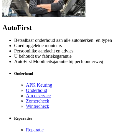
AutoFirst
Betaalbaar onderhoud aan alle automerken- en typen
Goed opgeleide monteurs
Persoonlijke aandacht en advies
U behoudt uw fabrieksgarantie
AutoFirst Mobiliteitsgarantie bij pech onderweg
Onderhoud
APK Keuring
Onderhoud
Airco service
Zomercheck
Wintercheck
Reparaties
Reparatie