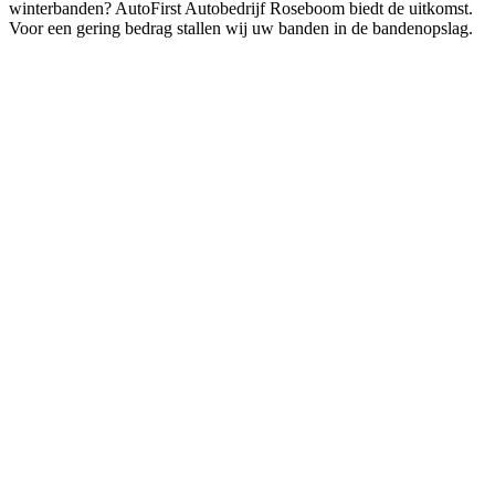
winterbanden? AutoFirst Autobedrijf Roseboom biedt de uitkomst.
Voor een gering bedrag stallen wij uw banden in de bandenopslag.