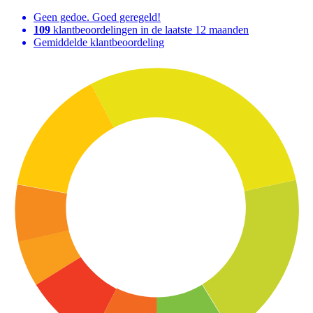
Geen gedoe. Goed geregeld!
109
klantbeoordelingen in de laatste 12 maanden
Gemiddelde klantbeoordeling