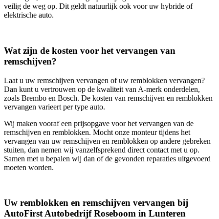
veilig de weg op. Dit geldt natuurlijk ook voor uw hybride of
elektrische auto.
Wat zijn de kosten voor het vervangen van
remschijven?
Laat u uw remschijven vervangen of uw remblokken vervangen?
Dan kunt u vertrouwen op de kwaliteit van A-merk onderdelen,
zoals Brembo en Bosch. De kosten van remschijven en remblokken
vervangen varieert per type auto.
Wij maken vooraf een prijsopgave voor het vervangen van de
remschijven en remblokken. Mocht onze monteur tijdens het
vervangen van uw remschijven en remblokken op andere gebreken
stuiten, dan nemen wij vanzelfsprekend direct contact met u op.
Samen met u bepalen wij dan of de gevonden reparaties uitgevoerd
moeten worden.
Uw remblokken en remschijven vervangen bij
AutoFirst Autobedrijf Roseboom in Lunteren