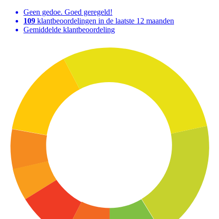
Geen gedoe. Goed geregeld!
109
klantbeoordelingen in de laatste 12 maanden
Gemiddelde klantbeoordeling