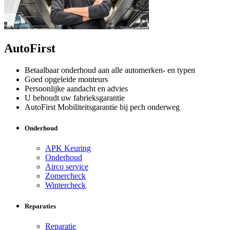
AutoFirst
Betaalbaar onderhoud aan alle automerken- en typen
Goed opgeleide monteurs
Persoonlijke aandacht en advies
U behoudt uw fabrieksgarantie
AutoFirst Mobiliteitsgarantie bij pech onderweg
Onderhoud
APK Keuring
Onderhoud
Airco service
Zomercheck
Wintercheck
Reparaties
Reparatie