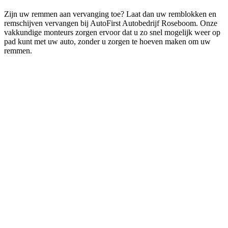
Zijn uw remmen aan vervanging toe? Laat dan uw remblokken en
remschijven vervangen bij AutoFirst Autobedrijf Roseboom. Onze
vakkundige monteurs zorgen ervoor dat u zo snel mogelijk weer op
pad kunt met uw auto, zonder u zorgen te hoeven maken om uw
remmen.