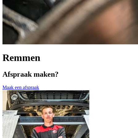
Remmen
Afspraak maken?
Maak een afspraak