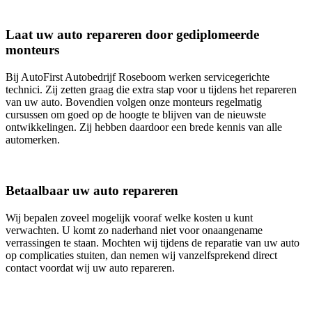
Laat uw auto repareren door gediplomeerde
monteurs
Bij AutoFirst Autobedrijf Roseboom werken servicegerichte
technici. Zij zetten graag die extra stap voor u tijdens het repareren
van uw auto. Bovendien volgen onze monteurs regelmatig
cursussen om goed op de hoogte te blijven van de nieuwste
ontwikkelingen. Zij hebben daardoor een brede kennis van alle
automerken.
Betaalbaar uw auto repareren
Wij bepalen zoveel mogelijk vooraf welke kosten u kunt
verwachten. U komt zo naderhand niet voor onaangename
verrassingen te staan. Mochten wij tijdens de reparatie van uw auto
op complicaties stuiten, dan nemen wij vanzelfsprekend direct
contact voordat wij uw auto repareren.