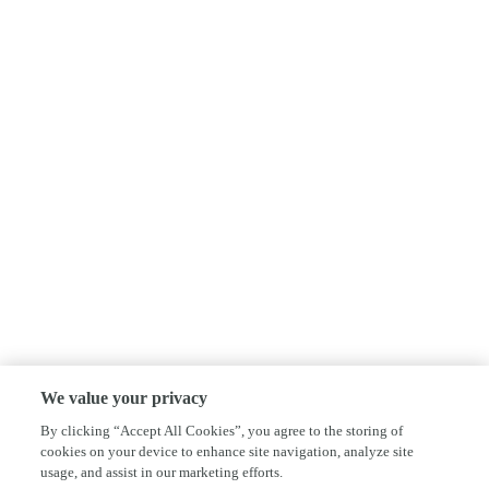
We value your privacy
By clicking “Accept All Cookies”, you agree to the storing of
cookies on your device to enhance site navigation, analyze site
usage, and assist in our marketing efforts.