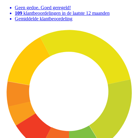
Geen gedoe. Goed geregeld!
109
klantbeoordelingen in de laatste 12 maanden
Gemiddelde klantbeoordeling