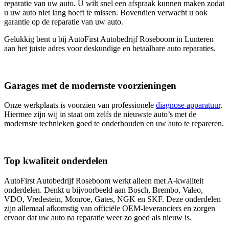
reparatie van uw auto. U wilt snel een afspraak kunnen maken zodat
u uw auto niet lang hoeft te missen. Bovendien verwacht u ook
garantie op de reparatie van uw auto.
Gelukkig bent u bij AutoFirst Autobedrijf Roseboom in Lunteren
aan het juiste adres voor deskundige en betaalbare auto reparaties.
Garages met de modernste voorzieningen
Onze werkplaats is voorzien van professionele
diagnose apparatuur
.
Hiermee zijn wij in staat om zelfs de nieuwste auto’s met de
modernste technieken goed te onderhouden en uw auto te repareren.
Top kwaliteit onderdelen
AutoFirst Autobedrijf Roseboom werkt alleen met A-kwaliteit
onderdelen. Denkt u bijvoorbeeld aan Bosch, Brembo, Valeo,
VDO, Vredestein, Monroe, Gates, NGK en SKF. Deze onderdelen
zijn allemaal afkomstig van officiële OEM-leveranciers en zorgen
ervoor dat uw auto na reparatie weer zo goed als nieuw is.