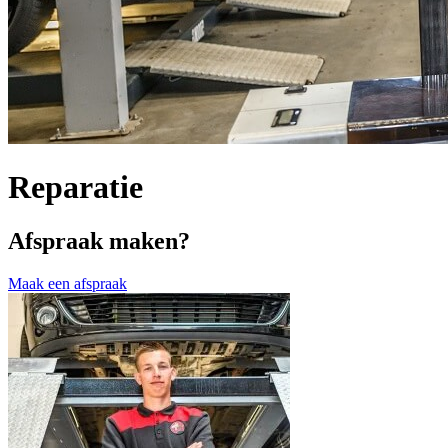
Reparatie
Afspraak maken?
Maak een afspraak