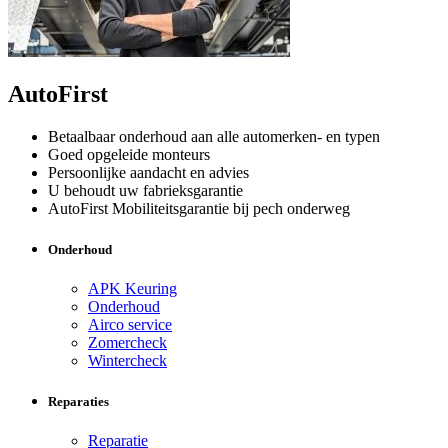
AutoFirst
Betaalbaar onderhoud aan alle automerken- en typen
Goed opgeleide monteurs
Persoonlijke aandacht en advies
U behoudt uw fabrieksgarantie
AutoFirst Mobiliteitsgarantie bij pech onderweg
Onderhoud
APK Keuring
Onderhoud
Airco service
Zomercheck
Wintercheck
Reparaties
Reparatie