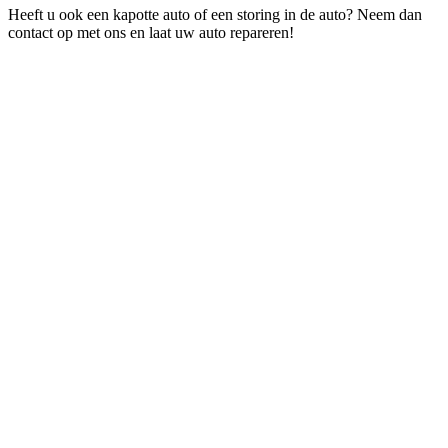
Heeft u ook een kapotte auto of een storing in de auto? Neem dan
contact op met ons en laat uw auto repareren!