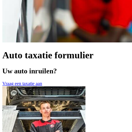
Auto taxatie formulier
Uw auto inruilen?
Vraag een taxatie aan