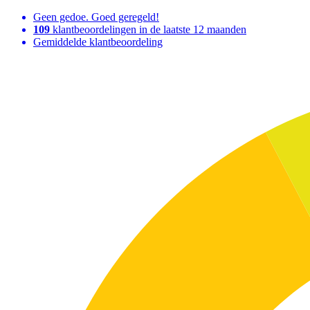
Geen gedoe. Goed geregeld!
109
klantbeoordelingen in de laatste 12 maanden
Gemiddelde klantbeoordeling