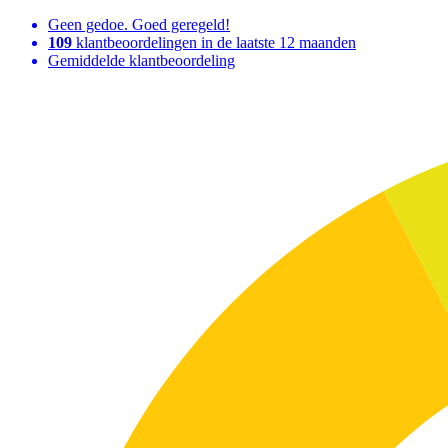
Geen gedoe. Goed geregeld!
109
klantbeoordelingen in de laatste 12 maanden
Gemiddelde klantbeoordeling