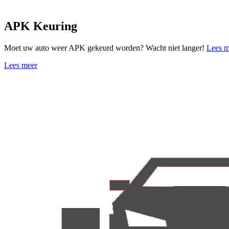
APK Keuring
Moet uw auto weer APK gekeurd worden? Wacht niet langer!
Lees m
Lees meer