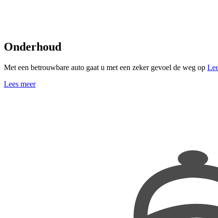
Onderhoud
Met een betrouwbare auto gaat u met een zeker gevoel de weg op
Lee
Lees meer