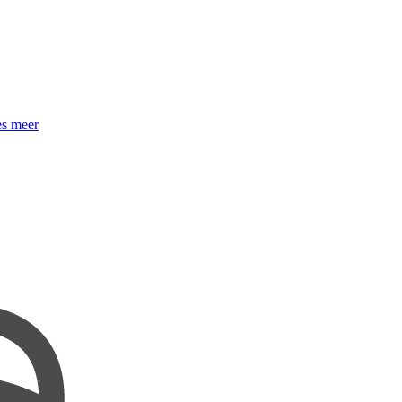
s meer