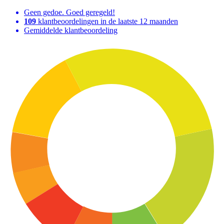
Geen gedoe. Goed geregeld!
109
klantbeoordelingen in de laatste 12 maanden
Gemiddelde klantbeoordeling