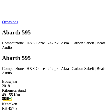
Occasions
Abarth 595
Competizione | H&S Corse | 242 pk | Akra | Carbon Sabelt | Beats
Audio
Abarth 595
Competizione | H&S Corse | 242 pk | Akra | Carbon Sabelt | Beats
Audio
Bouwjaar
2018
Kilometerstand
49.155 Km
Kenteken
RS-457-S