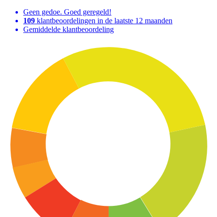
Geen gedoe. Goed geregeld!
109
klantbeoordelingen in de laatste 12 maanden
Gemiddelde klantbeoordeling