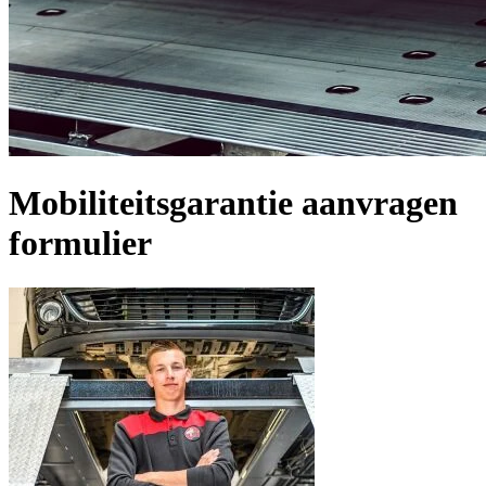
Mobiliteitsgarantie aanvragen
formulier