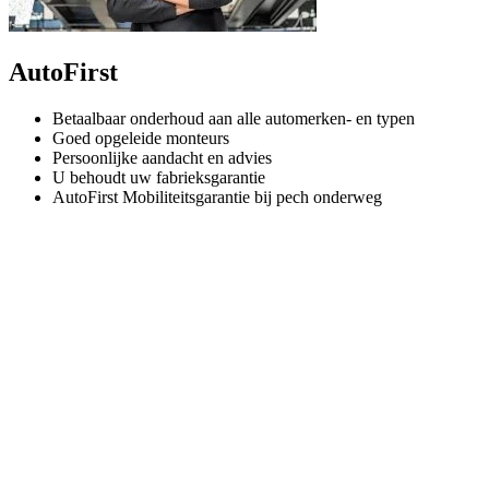
AutoFirst
Betaalbaar onderhoud aan alle automerken- en typen
Goed opgeleide monteurs
Persoonlijke aandacht en advies
U behoudt uw fabrieksgarantie
AutoFirst Mobiliteitsgarantie bij pech onderweg