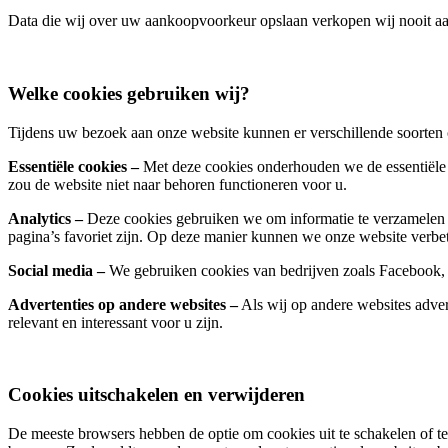
Data die wij over uw aankoopvoorkeur opslaan verkopen wij nooit aan 
Welke cookies gebruiken wij?
Tijdens uw bezoek aan onze website kunnen er verschillende soorten
Essentiële cookies –
Met deze cookies onderhouden we de essentiële 
zou de website niet naar behoren functioneren voor u.
Analytics –
Deze cookies gebruiken we om informatie te verzamelen 
pagina’s favoriet zijn. Op deze manier kunnen we onze website verbete
Social media –
We gebruiken cookies van bedrijven zoals Facebook,
Advertenties op andere websites –
Als wij op andere websites adver
relevant en interessant voor u zijn.
Cookies uitschakelen en verwijderen
De meeste browsers hebben de optie om cookies uit te schakelen of te