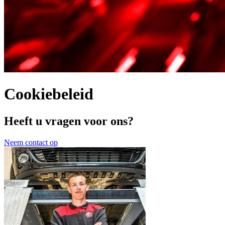
Cookiebeleid
Heeft u vragen voor ons?
Neem contact op