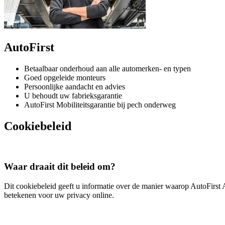
AutoFirst
Betaalbaar onderhoud aan alle automerken- en typen
Goed opgeleide monteurs
Persoonlijke aandacht en advies
U behoudt uw fabrieksgarantie
AutoFirst Mobiliteitsgarantie bij pech onderweg
Cookiebeleid
Waar draait dit beleid om?
Dit cookiebeleid geeft u informatie over de manier waarop AutoFirst 
betekenen voor uw privacy online.