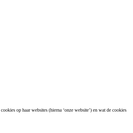
 cookies op haar websites (hierna ‘onze website’) en wat de cookies