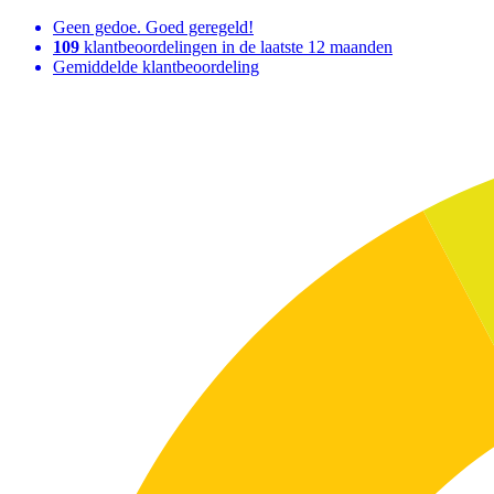
Geen gedoe. Goed geregeld!
109
klantbeoordelingen in de laatste 12 maanden
Gemiddelde klantbeoordeling