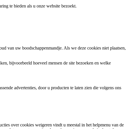
ring te bieden als u onze website bezoekt.
houd van uw boodschappenmandje. Als we deze cookies niet plaatsen,
ken, bijvoorbeeld hoeveel mensen de site bezoeken en welke
sende advertenties, door u producten te laten zien die volgens ons
ructies over cookies weigeren vindt u meestal in het helpmenu van de